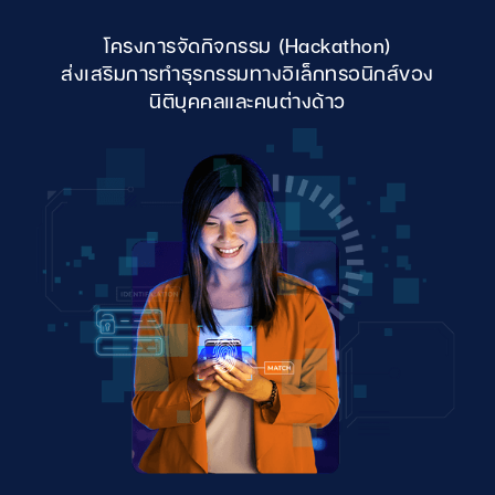
โครงการจัดกิจกรรม (Hackathon)
ส่งเสริมการทําธุรกรรมทางอิเล็กทรอนิกส์ของ
นิติบุคคลและคนต่างด้าว