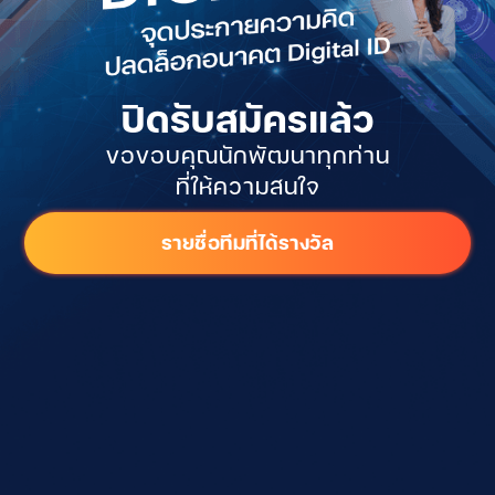
ปิดรับสมัครแล้ว
ขอขอบคุณนักพัฒนาทุกท่าน
ที่ให้ความสนใจ
รายชื่อทีมที่ได้รางวัล